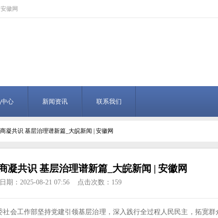
 安徽网
品中心
新闻资讯
联系我们
商凝共识 基层治理谱新篇_大皖新闻 | 安徽网
凝共识 基层治理谱新篇_大皖新闻 | 安徽网
期：2025-08-21 07:56 点击次数：159
县委社会工作部坚持党建引领基层治理，深入践行全过程人民民主，拓宽群