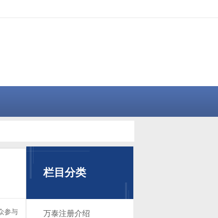
栏目分类
众参与
万泰注册介绍